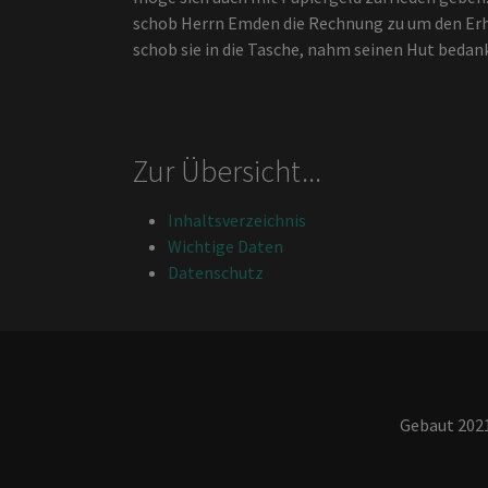
schob Herrn Emden die Rechnung zu um den Erhal
schob sie in die Tasche, nahm seinen Hut bedan
Zur Übersicht...
Inhaltsverzeichnis
Wichtige Daten
Datenschutz
Gebaut 2021