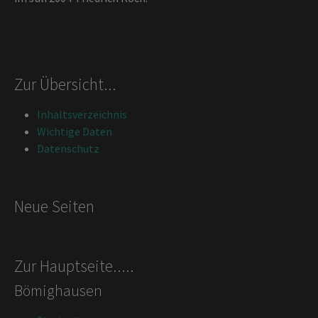
Zur Übersicht...
Inhaltsverzeichnis
Wichtige Daten
Datenschutz
Neue Seiten
Zur Hauptseite.....
Bömighausen