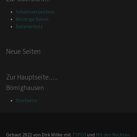
Inhaltsverzeichnis
Wichtige Daten
Datenschutz
Neue Seiten
Zur Hauptseite.....
Bömighausen
Startseite
Gebaut 2021 von Dirk Wilke mit
TYPO3
und
Mit den Rechten