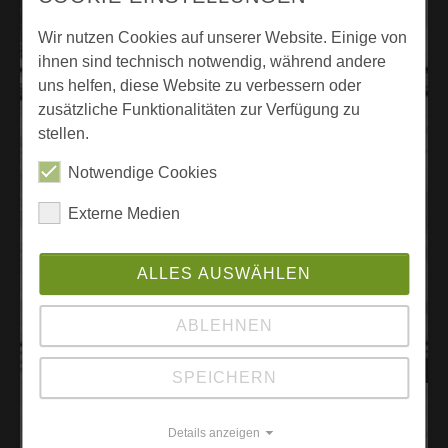
Wir nutzen Cookies auf unserer Website. Einige von
ihnen sind technisch notwendig, während andere
uns helfen, diese Website zu verbessern oder
zusätzliche Funktionalitäten zur Verfügung zu
stellen.
Notwendige Cookies
Externe Medien
ALLES AUSWÄHLEN
ABLEHNEN
SPEICHERN
Details anzeigen