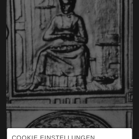
COOKIE EINSTELLUNGEN